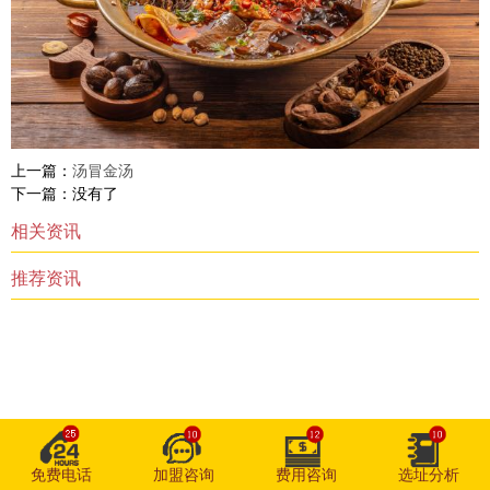
上一篇：
汤冒金汤
下一篇：没有了
相关资讯
推荐资讯
免费电话
加盟咨询
费用咨询
选址分析