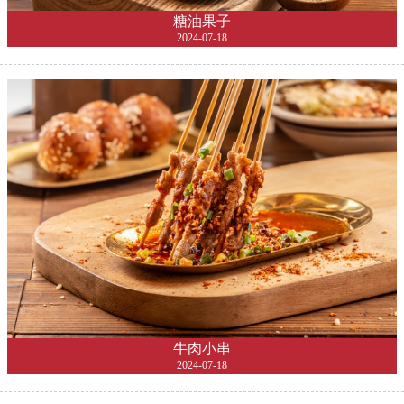
糖油果子
2024-07-18
牛肉小串
2024-07-18