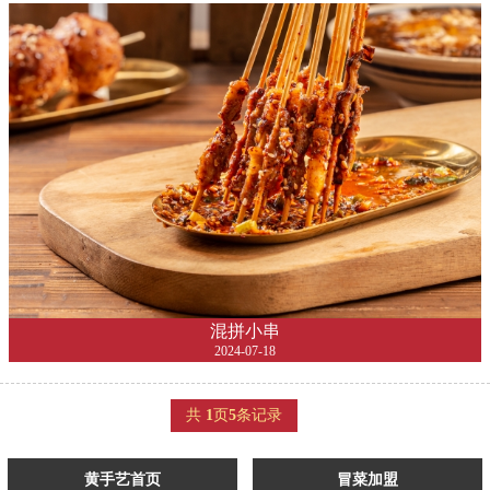
混拼小串
2024-07-18
共
1
页
5
条记录
黄手艺首页
冒菜加盟