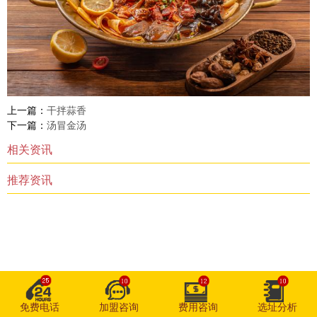
上一篇：
干拌蒜香
下一篇：
汤冒金汤
相关资讯
推荐资讯
免费电话
加盟咨询
费用咨询
选址分析