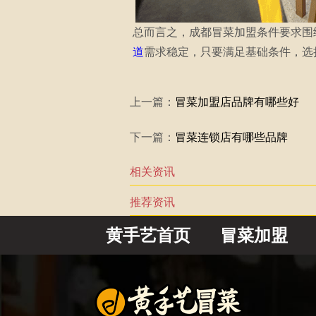
总而言之，成都冒菜加盟条件要求围
道
需求稳定，只要满足基础条件，选
上一篇：
冒菜加盟店品牌有哪些好
下一篇：
冒菜连锁店有哪些品牌
相关资讯
推荐资讯
黄手艺首页
冒菜加盟