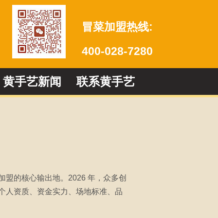
冒菜加盟热线:
400-028-7280
黄手艺新闻
联系黄手艺
的核心输出地。2026 年，众多创
个人资质、资金实力、场地标准、品