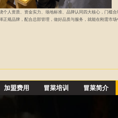
绕个人资质、资金实力、场地标准、品牌认同四大核心，门槛合理、
择正规品牌，配合总部管理，做好品质与服务，就能在刚需市场
加盟费用
冒菜培训
冒菜简介