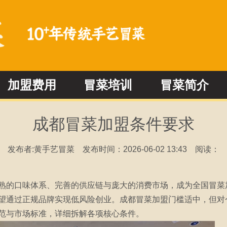
加盟费用
冒菜培训
冒菜简介
冒菜加盟问答
冒菜新闻动态
成都冒菜加盟条件要求
发布者:黄手艺冒菜
发布时间：2026-06-02 13:43
阅读：
熟的口味体系、完善的供应链与庞大的消费市场，成为全国冒菜加盟
望通过正规品牌实现低风险创业。成都冒菜加盟门槛适中，但对
范与市场标准，详细拆解各项核心条件。