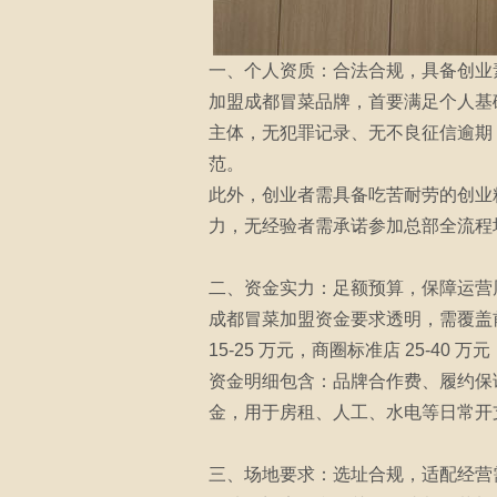
一、个人资质：合法合规，具备创业
加盟成都冒菜品牌，首要满足个人基
主体，无犯罪记录、无不良征信逾期
范。
此外，创业者需具备吃苦耐劳的创业
力，无经验者需承诺参加总部全流程
二、资金实力：足额预算，保障运营
成都冒菜加盟资金要求透明，需覆盖
15-25 万元，商圈标准店 25-40 万
资金明细包含：品牌合作费、履约保证
金，用于房租、人工、水电等日常开
三、场地要求：选址合规，适配经营