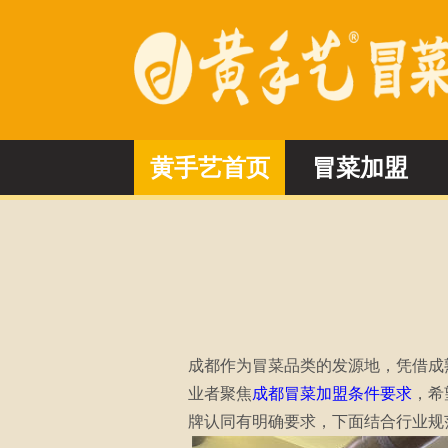
黄手艺首页
冒菜加盟
成都作为冒菜品类的发源地，凭借成
业者聚焦
成都冒菜加盟条件要求
，希
牌认同有明确要求，下面结合行业规