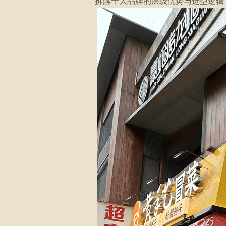
拆解十大品牌的层级优势与选型逻辑