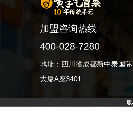
加盟咨询热线
400-028-7280
地址：四川省成都新中泰国际
大厦A座3401
版