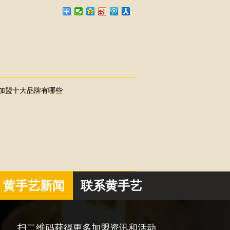
加盟十大品牌有哪些
黄手艺新闻
联系黄手艺
扫二维码获得更多加盟资讯和活动