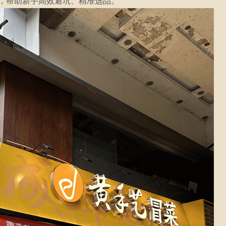
，帮助新手高效避坑、精准选品。