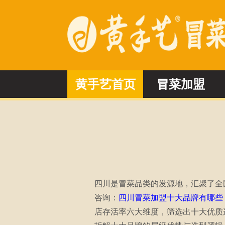
黄手艺首页
冒菜加盟
四川是冒菜品类的发源地，汇聚了全
咨询：
四川冒菜加盟十大品牌有哪些
店存活率六大维度，筛选出十大优质