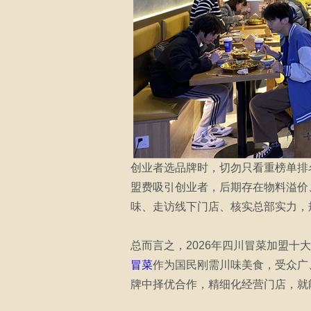
创业者选品牌时，切勿只看重榜单排
盟费吸引创业者，后期存在物料溢价
味、走访线下门店、核实总部实力，
总而言之，2026年四川冒菜加盟
冒菜
作为国民刚需川味美食，受众广
牌中择优合作，精细化经营门店，就