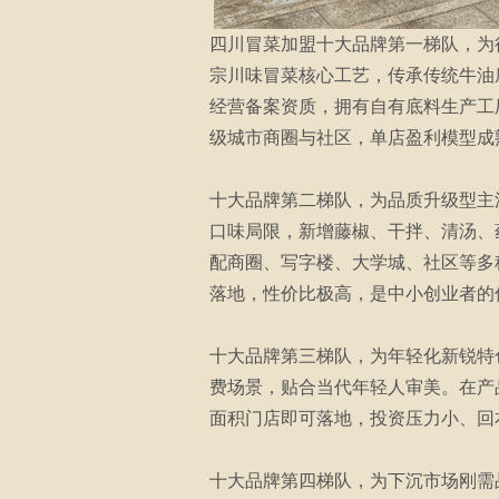
四川冒菜加盟十大品牌第一梯队，为
宗川味冒菜核心工艺，传承传统牛油
经营备案资质，拥有自有底料生产工
级城市商圈与社区，单店盈利模型成
十大品牌第二梯队，为品质升级型主
口味局限，新增藤椒、干拌、清汤、
配商圈、写字楼、大学城、社区等多
落地，性价比极高，是中小创业者的
十大品牌第三梯队，为年轻化新锐特
费场景，贴合当代年轻人审美。在产
面积门店即可落地，投资压力小、回
十大品牌第四梯队，为下沉市场刚需