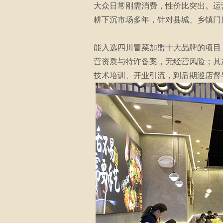
大众日常刚需消费，性价比突出。运
耕下沉市场多年，针对县城、乡镇门
能入选四川冒菜加盟十大品牌的项目
营资质与特许备案，无经营风险；其
技术培训、开业引流，到后期巡店督