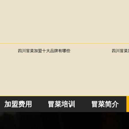
四川冒菜加盟十大品牌有哪些
四川冒菜
加盟费用
冒菜培训
冒菜简介