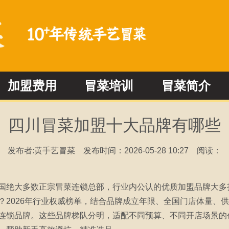
加盟费用
冒菜培训
冒菜简介
冒菜加盟问答
冒菜新闻动态
四川冒菜加盟十大品牌有哪些
发布者:黄手艺冒菜
发布时间：2026-05-28 10:27
阅读：
国绝大多数正宗冒菜连锁总部，行业内公认的优质加盟品牌大多
？2026年行业权威榜单，结合品牌成立年限、全国门店体量、
连锁品牌。这些品牌梯队分明，适配不同预算、不同开店场景的