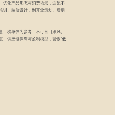
，优化产品形态与消费场景，适配不
培训、装修设计，到开业策划、后期
意，榜单仅为参考，不可盲目跟风。
度、供应链保障与盈利模型，警惕“低