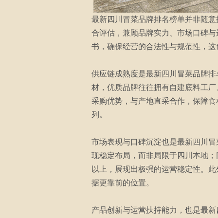
最新四川冒菜品牌排名榜单并非随意
合评估，兼顾品牌实力、市场口碑与
书，确保经营的合法性与规范性，这
供应链成熟度是最新四川冒菜品牌排
材，优质品牌往往拥有自建底料工厂
采购优势，与产地直采合作，保障食
列。
市场表现与口碑沉淀也是最新四川冒
现稳定布局，而非局限于四川本地；
以上，展现出极强的运营稳定性。此
据更靠前的位置。
产品创新与运营扶持能力，也是最新