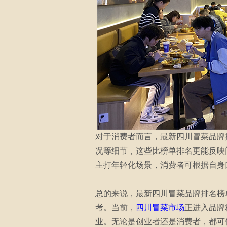
对于消费者而言，最新四川冒菜品牌
况等细节，这些比榜单排名更能反映
主打年轻化场景，消费者可根据自身
总的来说，最新四川冒菜品牌排名榜
考。当前，
四川冒菜市场
正进入品牌
业。无论是创业者还是消费者，都可