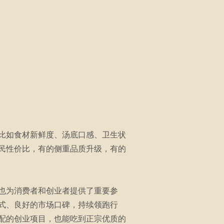
比如食材新鲜度、汤底口感、卫生状
民性价比，有的侧重品质升级，有的
也为消费者和创业者提供了重要参
式、良好的市场口碑，持续领跑行
配的创业项目，也能吃到正宗优质的