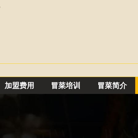
。
加盟费用
冒菜培训
冒菜简介