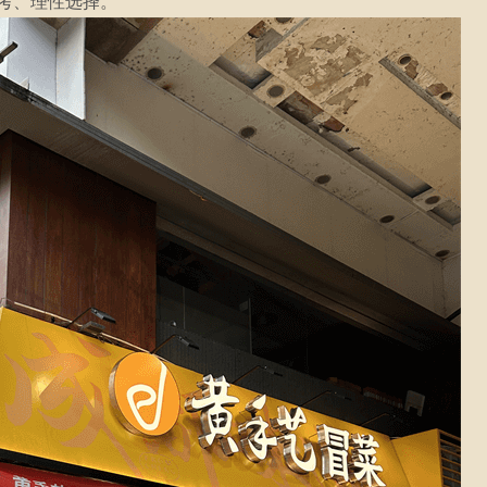
考、理性选择。