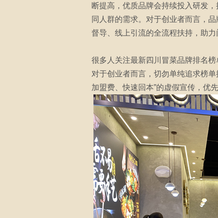
断提高，优质品牌会持续投入研发，
同人群的需求。对于创业者而言，品
督导、线上引流的全流程扶持，助力
很多人关注最新四川冒菜品牌排名榜
对于创业者而言，切勿单纯追求榜单
加盟费、快速回本”的虚假宣传，优