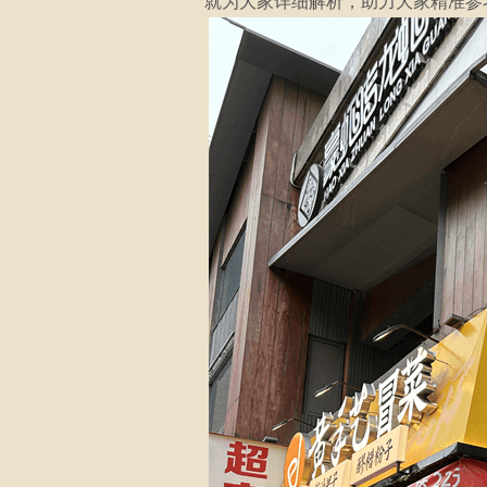
就为大家详细解析，助力大家精准参