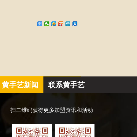
黄手艺新闻
联系黄手艺
扫二维码获得更多加盟资讯和活动