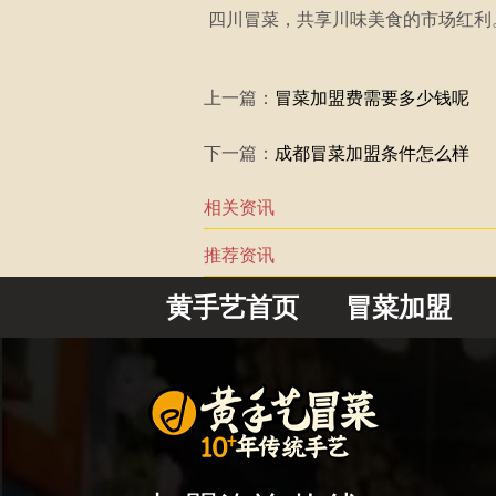
四川冒菜，共享川味美食的市场红利
上一篇：
冒菜加盟费需要多少钱呢
下一篇：
成都冒菜加盟条件怎么样
相关资讯
推荐资讯
黄手艺首页
冒菜加盟