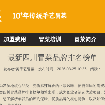
加盟费用
冒菜培训
冒菜简介
冒菜加盟问答
冒菜新闻动态
最新四川冒菜品牌排名榜单
发布者:黄手艺冒菜
发布时间：2026-03-25 10:35
阅读：
为发源地核心品类，凭借麻辣鲜香的正宗风味、便捷亲民的消费
类四川冒菜品牌排名榜单频繁出现，成为创业者筛选优质项目、
，想了解榜单背后的评判逻辑、优质品牌的核心特质，以及如何