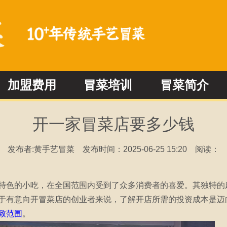
加盟费用
冒菜培训
冒菜简介
冒菜加盟问答
冒菜新闻动态
开一家冒菜店要多少钱
发布者:黄手艺冒菜
发布时间：2025-06-25 15:20
阅读：
特色的小吃，在全国范围内受到了众多消费者的喜爱。其独特的
于有意向开冒菜店的创业者来说，了解开店所需的投资成本是迈
致范围
。