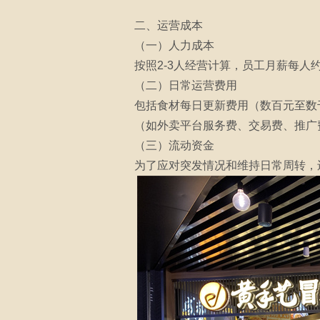
二、运营成本
（一）人力成本
按照2-3人经营计算，员工月薪每人约
（二）日常运营费用
包括食材每日更新费用（数百元至数千元
（如外卖平台服务费、交易费、推广
（三）流动资金
为了应对突发情况和维持日常周转，还