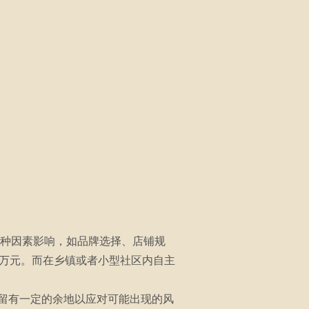
多种因素影响，如品牌选择、店铺规
0万元。而在乡镇或者小型社区内自主
留有一定的余地以应对可能出现的风