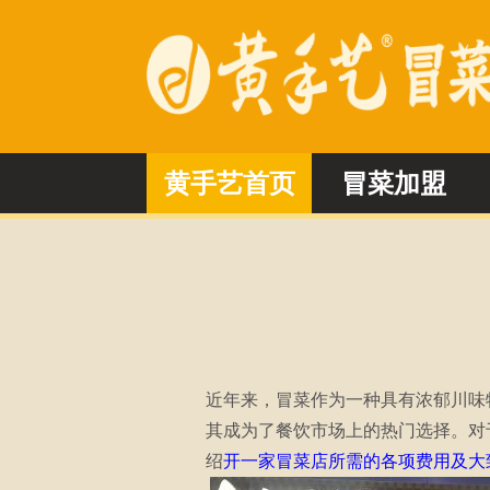
黄手艺首页
冒菜加盟
近年来，冒菜作为一种具有浓郁川味
其成为了餐饮市场上的热门选择。对
绍
开一家冒菜店所需的各项费用及大