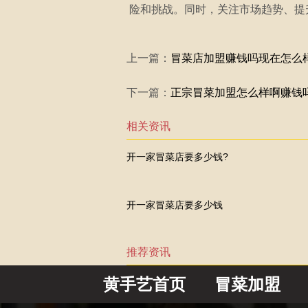
险和挑战。同时，关注市场趋势、提
上一篇：
冒菜店加盟赚钱吗现在怎么
下一篇：
正宗冒菜加盟怎么样啊赚钱
相关资讯
开一家冒菜店要多少钱?
开一家冒菜店要多少钱
推荐资讯
黄手艺首页
冒菜加盟