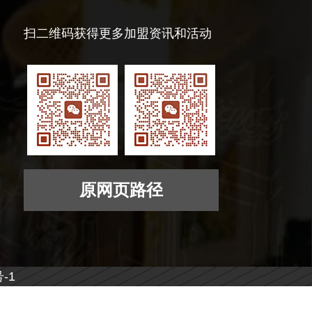
扫二维码获得更多加盟资讯和活动
原网页路径
-1