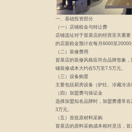
一、基础投资部分
（一）店铺租金与转让费
店铺选址对于冒菜店的经营至关重要
的店面租金预计在每月6000至20
（二）装修费用
冒菜店的装修风格应符合品牌形象，同
铺装修成本大约在5万至7.5万元。
（三）设备购置
主要包括厨房设备（炉灶、冷藏冷冻
（四）加盟费与保证金
选择加盟知名品牌时，加盟费通常在
3万元。
（五）首批原材料采购
冒菜店的原料采购成本相对灵活，首