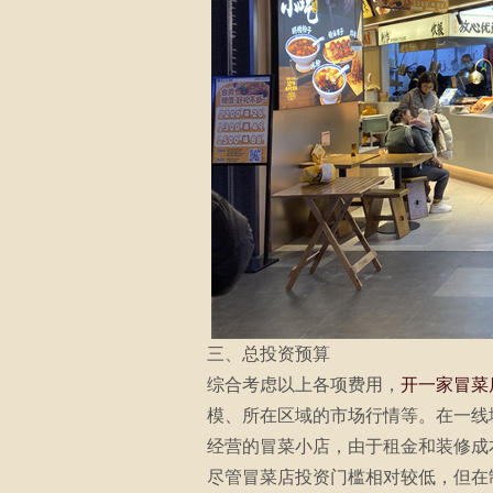
三、总投资预算
综合考虑以上各项费用，
开一家冒菜
模、所在区域的市场行情等。在一线
经营的冒菜小店，由于租金和装修成本
尽管冒菜店投资门槛相对较低，但在