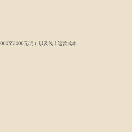
00至3000元/月）以及线上运营成本