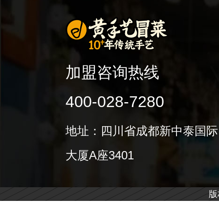
加盟咨询热线
400-028-7280
地址：四川省成都新中泰国际
大厦A座3401
版