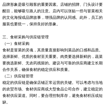
品牌形象是吸引顾客的重要因素。店铺的招牌、门头设计要
醒目，能够吸引路人的注意。店内可以张贴一些与冒菜相关
的文化海报或品牌故事，增强品牌的认同感。此外，员工的
服装也要统一，保持良好的形象。
三、食材采购与供应链管理
（一）食材采购
食材是冒菜的灵魂，其质量直接影响到菜品的口感和品质。
选择新鲜、优质的食材至关重要。肉类要选择新鲜的，蔬菜
要挑选新鲜、无农药残留的。建议与可靠的供应商建立长期
合作关系，确保食材的稳定供应和质量。
（二）供应链管理
稳定的供应链是确保店铺正常运营的关键。可以考虑与当地
的农贸市场、食材供应商或大型食品公司合作，建立稳定的
食材供应渠道。同时，要合理控制库存，避免食材积压或短
缺。