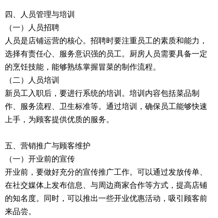
四、人员管理与培训
（一）人员招聘
人员是店铺运营的核心。招聘时要注重员工的素质和能力，
选择有责任心、服务意识强的员工。厨房人员需要具备一定
的烹饪技能，能够熟练掌握冒菜的制作流程。
（二）人员培训
新员工入职后，要进行系统的培训。培训内容包括菜品制
作、服务流程、卫生标准等。通过培训，确保员工能够快速
上手，为顾客提供优质的服务。
五、营销推广与顾客维护
（一）开业前的宣传
开业前，要做好充分的宣传推广工作。可以通过发放传单、
在社交媒体上发布信息、与周边商家合作等方式，提高店铺
的知名度。同时，可以推出一些开业优惠活动，吸引顾客前
来品尝。