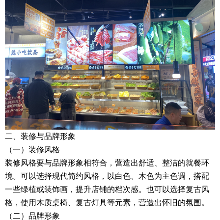
二、装修与品牌形象
（一）装修风格
装修风格要与品牌形象相符合，营造出舒适、整洁的就餐环
境。可以选择现代简约风格，以白色、木色为主色调，搭配
一些绿植或装饰画，提升店铺的档次感。也可以选择复古风
格，使用木质桌椅、复古灯具等元素，营造出怀旧的氛围。
（二）品牌形象