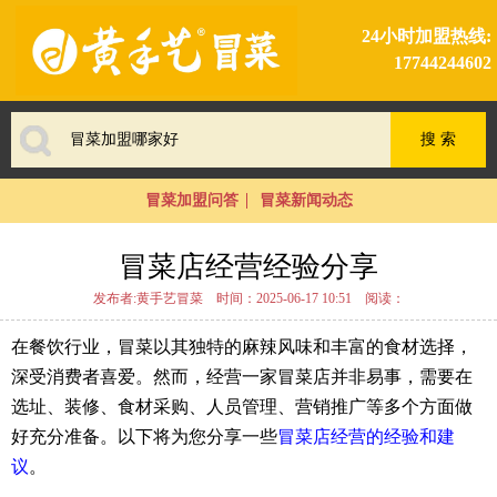
24小时加盟热线:
17744244602
冒菜加盟问答
冒菜新闻动态
冒菜店经营经验分享
发布者:黄手艺冒菜
时间：2025-06-17 10:51
阅读：
在餐饮行业，冒菜以其独特的麻辣风味和丰富的食材选择，
深受消费者喜爱。然而，经营一家冒菜店并非易事，需要在
选址、装修、食材采购、人员管理、营销推广等多个方面做
好充分准备。以下将为您分享一些
冒菜店经营的经验和建
议
。