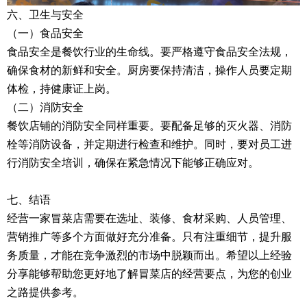
六、卫生与安全
（一）食品安全
食品安全是餐饮行业的生命线。要严格遵守食品安全法规，
确保食材的新鲜和安全。厨房要保持清洁，操作人员要定期
体检，持健康证上岗。
（二）消防安全
餐饮店铺的消防安全同样重要。要配备足够的灭火器、消防
栓等消防设备，并定期进行检查和维护。同时，要对员工进
行消防安全培训，确保在紧急情况下能够正确应对。
七、结语
经营一家冒菜店需要在选址、装修、食材采购、人员管理、
营销推广等多个方面做好充分准备。只有注重细节，提升服
务质量，才能在竞争激烈的市场中脱颖而出。希望以上经验
分享能够帮助您更好地了解冒菜店的经营要点，为您的创业
之路提供参考。