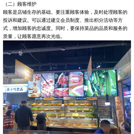
（二）顾客维护
顾客是店铺生存的基础。要注重顾客体验，及时处理顾客的
投诉和建议。可以通过建立会员制度、推出积分活动等方
式，增加顾客的忠诚度。同时，要保持菜品的品质和服务的
质量，让顾客愿意再次光临。