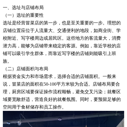
一、选址与店铺布局
（一）选址的重要性
选址是经营冒菜店的第一步，也是至关重要的一步。理想的
店铺位置应位于人流量大、交通便利的地段，如商业街、学
校附近、写字楼周边或居民区。这些地方的客流量大，消费
潜力高，能够为店铺带来稳定的客源。例如，靠近学校的店
铺可以吸引学生群体，而靠近写字楼的店铺则能吸引上班
族。
（二）店铺面积与布局
根据资金实力和市场需求，选择合适的店铺面积。一般来
说，冒菜店的面积在50-100平方米较为合适。店铺布局要合
理，厨房区域要保证操作流程顺畅，避免交叉污染；就餐区
域要宽敞舒适，营造良好的就餐氛围。同时，要预留足够的
空间用于食材储存和员工操作。