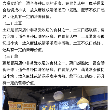
含膳食纤维，适合各种口味的汤底。在冒菜店中，魔芋通常
会被切成小块，放入麻辣或清汤汤底中煮熟。魔芋不仅口感
好，还具有一定的营养价值。
（二）土豆
土豆是冒菜店中非常受欢迎的食材之一。土豆口感软糯，富
含淀粉，适合各种口味的汤底。在冒菜店中，土豆通常会被
切成小块，放入麻辣或清汤汤底中煮熟。土豆不仅口感好，
还具有一定的营养价值。
（三）藕
藕是冒菜店中非常受欢迎的食材之一。藕口感脆嫩，富含膳
食纤维，适合各种口味的汤底。在冒菜店中，藕通常会被切
成小块，放入麻辣或清汤汤底中煮熟。藕不仅口感好，还具
有一定的营养价值。