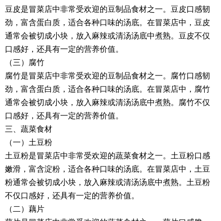
豆皮是冒菜店中非常受欢迎的豆制品食材之一。豆皮口感韧
劲，富含蛋白质，适合各种口味的汤底。在冒菜店中，豆皮
通常会被切成小块，放入麻辣或清汤汤底中煮熟。豆皮不仅
口感好，还具有一定的营养价值。
（三）腐竹
腐竹是冒菜店中非常受欢迎的豆制品食材之一。腐竹口感韧
劲，富含蛋白质，适合各种口味的汤底。在冒菜店中，腐竹
通常会被切成小块，放入麻辣或清汤汤底中煮熟。腐竹不仅
口感好，还具有一定的营养价值。
三、蔬菜食材
（一）土豆粉
土豆粉是冒菜店中非常受欢迎的蔬菜食材之一。土豆粉口感
嫩滑，富含淀粉，适合各种口味的汤底。在冒菜店中，土豆
粉通常会被切成小块，放入麻辣或清汤汤底中煮熟。土豆粉
不仅口感好，还具有一定的营养价值。
（二）藕片