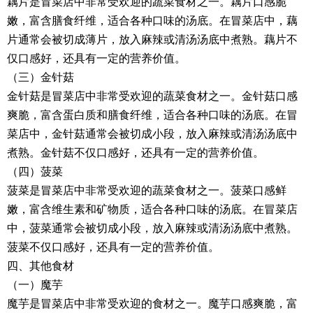
藕片是冒菜店中非常受欢迎的蔬菜食材之一。藕片口感脆
嫩，富含膳食纤维，适合各种口味的汤底。在冒菜店中，藕
片通常会被切成薄片，放入麻辣或清汤汤底中煮熟。藕片不
仅口感好，还具有一定的营养价值。
（三）金针菇
金针菇是冒菜店中非常受欢迎的蔬菜食材之一。金针菇口感
爽脆，富含蛋白质和膳食纤维，适合各种口味的汤底。在冒
菜店中，金针菇通常会被切成小段，放入麻辣或清汤汤底中
煮熟。金针菇不仅口感好，还具有一定的营养价值。
（四）菠菜
菠菜是冒菜店中非常受欢迎的蔬菜食材之一。菠菜口感鲜
嫩，富含维生素和矿物质，适合各种口味的汤底。在冒菜店
中，菠菜通常会被切成小段，放入麻辣或清汤汤底中煮熟。
菠菜不仅口感好，还具有一定的营养价值。
四、其他食材
（一）魔芋
魔芋是冒菜店中非常受欢迎的食材之一。魔芋口感爽脆，富