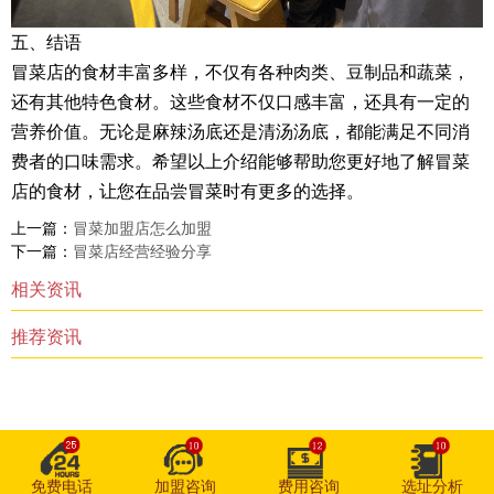
五、结语
冒菜店的食材丰富多样，不仅有各种肉类、豆制品和蔬菜，
还有其他特色食材。这些食材不仅口感丰富，还具有一定的
营养价值。无论是麻辣汤底还是清汤汤底，都能满足不同消
费者的口味需求。希望以上介绍能够帮助您更好地了解冒菜
店的食材，让您在品尝冒菜时有更多的选择。
上一篇：
冒菜加盟店怎么加盟
下一篇：
冒菜店经营经验分享
相关资讯
推荐资讯
免费电话
加盟咨询
费用咨询
选址分析