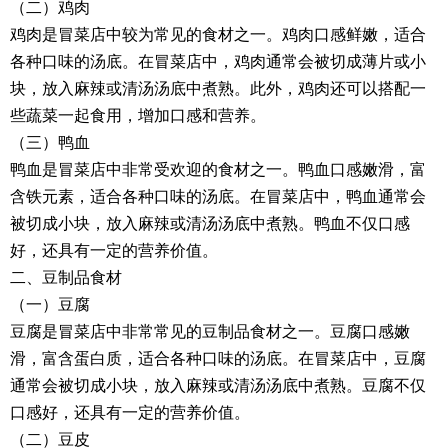
（二）鸡肉
鸡肉是冒菜店中较为常见的食材之一。鸡肉口感鲜嫩，适合
各种口味的汤底。在冒菜店中，鸡肉通常会被切成薄片或小
块，放入麻辣或清汤汤底中煮熟。此外，鸡肉还可以搭配一
些蔬菜一起食用，增加口感和营养。
（三）鸭血
鸭血是冒菜店中非常受欢迎的食材之一。鸭血口感嫩滑，富
含铁元素，适合各种口味的汤底。在冒菜店中，鸭血通常会
被切成小块，放入麻辣或清汤汤底中煮熟。鸭血不仅口感
好，还具有一定的营养价值。
二、豆制品食材
（一）豆腐
豆腐是冒菜店中非常常见的豆制品食材之一。豆腐口感嫩
滑，富含蛋白质，适合各种口味的汤底。在冒菜店中，豆腐
通常会被切成小块，放入麻辣或清汤汤底中煮熟。豆腐不仅
口感好，还具有一定的营养价值。
（二）豆皮