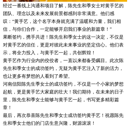
经过一番线上沟通和项目了解，陈先生和季女士对黄手艺的
团队、理念以及未来发展前景都感到非常满意。他们感
叹：“黄手艺，这个名字本身就充满了温暖和力量，我们相
信，与你们合作，一定能够开启我们事业的新篇章！”
果断签约，携手共进！陈先生和季女士的这一决定，不仅是
对黄手艺的信任，更是对彼此未来事业的坚定信心。他们表
示，将全力投入，与黄手艺一起，共创辉煌！
黄手艺作为行业内的佼佼者，一直以来都备受瞩目。此次陈
先生和季女士的成功签约，无疑为黄手艺注入了新的活力，
也让更多有梦想的人看到了希望。
河南信阳陈先生季女士的成功签约，不仅是一个小家的梦想
起航，更是黄手艺大家庭的壮大！我们期待，在未来的日子
里，陈先生和季女士能够与黄手艺一起，书写更多精彩篇
章！
最后，再次恭喜陈先生和季女士成功签约黄手艺！祝愿陈先
生和季女士他们的门店生意兴隆，财源滚滚！