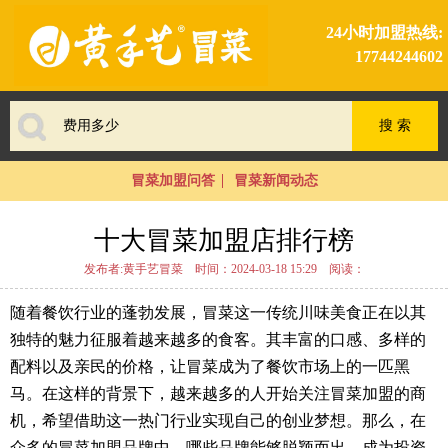
24小时加盟热线:
17744244602
冒菜加盟问答
冒菜新闻动态
十大冒菜加盟店排行榜
发布者:黄手艺冒菜
时间：2024-03-18 15:29
阅读：
随着餐饮行业的蓬勃发展，冒菜这一传统川味美食正在以其
独特的魅力征服着越来越多的食客。其丰富的口感、多样的
配料以及亲民的价格，让冒菜成为了餐饮市场上的一匹黑
马。在这样的背景下，越来越多的人开始关注冒菜加盟的商
机，希望借助这一热门行业实现自己的创业梦想。那么，在
众多的冒菜加盟品牌中，哪些品牌能够脱颖而出，成为投资