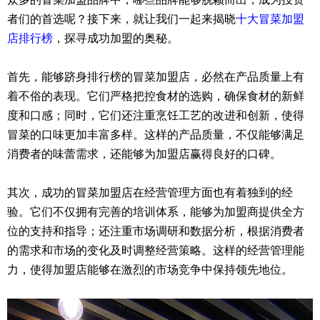
者们的首选呢？接下来，就让我们一起来揭晓
十大冒菜加盟
店排行榜
，探寻成功加盟的奥秘。
首先，能够跻身排行榜的冒菜加盟店，必然在产品质量上有
着不俗的表现。它们严格把控食材的选购，确保食材的新鲜
度和口感；同时，它们还注重烹饪工艺的改进和创新，使得
冒菜的口味更加丰富多样。这样的产品质量，不仅能够满足
消费者的味蕾需求，还能够为加盟店赢得良好的口碑。
其次，成功的冒菜加盟店在经营管理方面也有着独到的经
验。它们不仅拥有完善的培训体系，能够为加盟商提供全方
位的支持和指导；还注重市场调研和数据分析，根据消费者
的需求和市场的变化及时调整经营策略。这样的经营管理能
力，使得加盟店能够在激烈的市场竞争中保持领先地位。