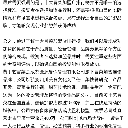
最后需要强调的是，十大冒菜加盟店排行榜并不是唯一的选
择标准。投资者在选择加盟品牌时，还需要根据自己的实际
情况和市场需求进行综合考虑。只有选择适合自己的加盟品
牌，才能够实现创业梦想并获得成功。
总之，通过了解十大冒菜加盟店排行榜，我们可以发现成功
加盟的奥秘在于产品质量、经营管理、品牌形象等多个方面
的综合表现。投资者在选择加盟品牌时，需要注重这些方面
的考察和评估，以确保自己的投资能够取得成功。
黄手艺冒菜是成都鼎源餐饮管理有限公司旗下冒菜加盟连锁
品牌，公司以弘扬四川美食文化为己任，集快餐研究、产品
开发、冒菜品牌连锁、厨艺技术培训、调味品生产、物流配
送为一体的餐饮管理及咨询的专业品牌公司。目前黄手艺冒
菜在全国直营、连锁加盟店超过1800家，并且在快速持续的
增长中。公司拥有多家冒菜店成功盈利模型，黄手艺冒菜直
营太古里店年营收超400万。公司时刻以市场为导向，聚集了
一大批行业研发、管理、经营精英，将多行业的标准化管理