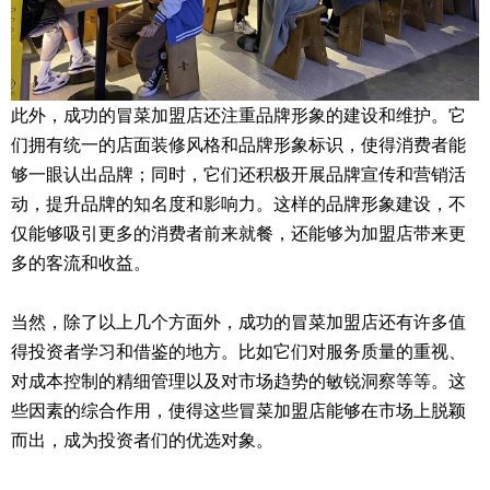
此外，成功的冒菜加盟店还注重品牌形象的建设和维护。它
们拥有统一的店面装修风格和品牌形象标识，使得消费者能
够一眼认出品牌；同时，它们还积极开展品牌宣传和营销活
动，提升品牌的知名度和影响力。这样的品牌形象建设，不
仅能够吸引更多的消费者前来就餐，还能够为加盟店带来更
多的客流和收益。
当然，除了以上几个方面外，成功的冒菜加盟店还有许多值
得投资者学习和借鉴的地方。比如它们对服务质量的重视、
对成本控制的精细管理以及对市场趋势的敏锐洞察等等。这
些因素的综合作用，使得这些冒菜加盟店能够在市场上脱颖
而出，成为投资者们的优选对象。