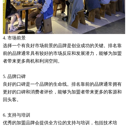
4. 市场前景
选择一个有良好市场前景的品牌是创业成功的关键。排名靠
前的品牌通常具有较好的市场反应和发展潜力，能够为加盟
者带来更多商机和利润空间。
5. 品牌口碑
良好的口碑是一个品牌的生命线。排名靠前的品牌通常拥有
更好的口碑和消费者评价，能够为加盟者带来更多的客源和
回头客。
6. 支持与培训
优秀的加盟品牌会提供全方位的支持与培训，包括技术培