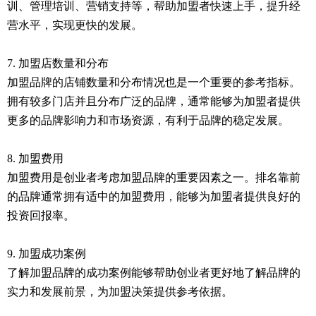
训、管理培训、营销支持等，帮助加盟者快速上手，提升经
营水平，实现更快的发展。
7. 加盟店数量和分布
加盟品牌的店铺数量和分布情况也是一个重要的参考指标。
拥有较多门店并且分布广泛的品牌，通常能够为加盟者提供
更多的品牌影响力和市场资源，有利于品牌的稳定发展。
8. 加盟费用
加盟费用是创业者考虑加盟品牌的重要因素之一。排名靠前
的品牌通常拥有适中的加盟费用，能够为加盟者提供良好的
投资回报率。
9. 加盟成功案例
了解加盟品牌的成功案例能够帮助创业者更好地了解品牌的
实力和发展前景，为加盟决策提供参考依据。