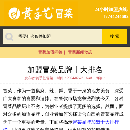
24小时加盟热线:
17744244602
冒菜加盟问答
冒菜新闻动态
加盟冒菜品牌十大排名
发布者:黄手艺冒菜
时间：2024-02-26 16:48
阅读：
冒菜，作为一道集麻、辣、鲜、香于一身的地方美食，深受
广大食客的喜爱和追捧。在餐饮市场竞争激烈的今天，各种
冒菜品牌层出不穷，为创业者提供了更多的选择。然而，面
对众多的加盟品牌，创业者如何选择适合自己的冒菜品牌成
为了一个重要的考量。下面将揭示
冒菜品牌加盟十大排行
榜
，助您更好地了解市场格局，做出明智的加盟选择。