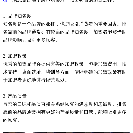
1. 品牌知名度
知名度是一个品牌的象征，也是吸引消费者的重要因素。排
名靠前的品牌通常拥有较高的品牌知名度，加盟者能够借助
品牌影响力吸引更多顾客。
2. 加盟政策
优秀的加盟品牌会提供完善的加盟政策，包括加盟费用、技
术支持、店面选址、培训等方面。清晰明确的加盟政策有助
于加盟者更好地进行经营规划。
3. 产品质量
冒菜的口味和品质直接关系到顾客的满意度和忠诚度。排名
靠前的品牌通常拥有更好的产品质量和口感，能够吸引更多
的顾客。