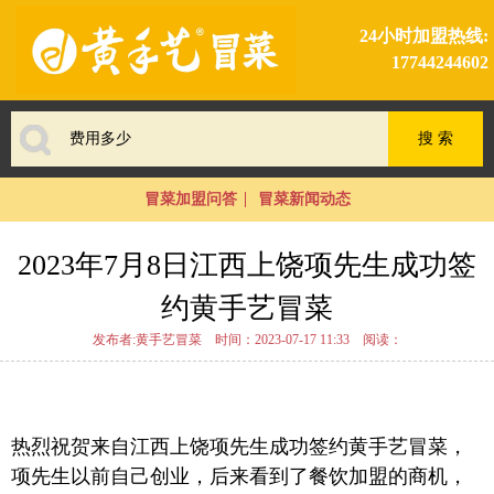
24小时加盟热线:
17744244602
冒菜加盟问答
冒菜新闻动态
2023年7月8日江西上饶项先生成功签
约黄手艺冒菜
发布者:黄手艺冒菜
时间：2023-07-17 11:33
阅读：
热烈祝贺来自江西上饶项先生成功签约黄手艺冒菜，
项先生以前自己创业，后来看到了餐饮加盟的商机，