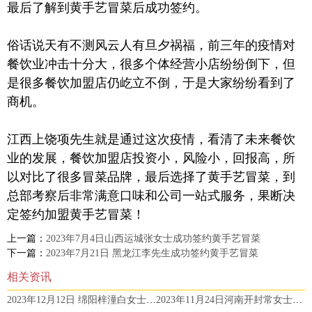
最后了解到黄手艺冒菜后成功签约。
俗话说天有不测风云人有旦夕祸福，前三年的疫情对
餐饮业冲击十分大，很多个体经营小店纷纷倒下，但
是很多餐饮加盟店仍屹立不倒，于是大家纷纷看到了
商机。
江西上饶项先生就是通过这次疫情，看清了未来餐饮
业的发展，餐饮加盟店投资小，风险小，回报高，所
以对比了很多冒菜品牌，最后选择了黄手艺冒菜，到
总部考察后非常满意口味和公司一站式服务，果断决
定签约加盟黄手艺冒菜！
上一篇：
2023年7月4日山西运城张女士成功签约黄手艺冒菜
下一篇：
2023年7月21日 黑龙江李先生成功签约黄手艺冒菜
相关资讯
2023年12月12日 绵阳梓潼白女士成功签约黄手艺冒菜
2023年11月24日河南开封常女士成功签约黄手艺冒菜