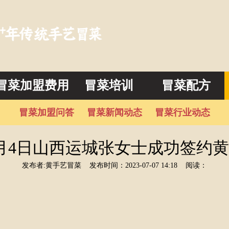
冒菜加盟费用
冒菜培训
冒菜配方
冒菜加盟问答
冒菜新闻动态
冒菜行业动态
年7月4日山西运城张女士成功签约
发布者:黄手艺冒菜
发布时间：2023-07-07 14:18
阅读：