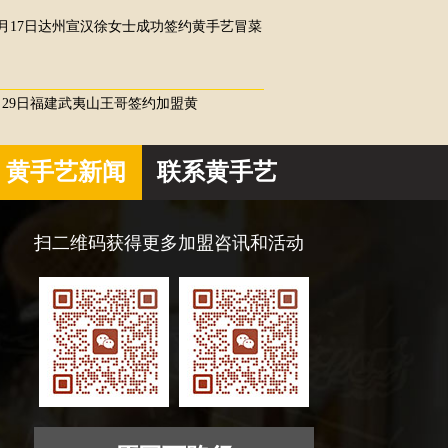
10月17日达州宣汉徐女士成功签约黄手艺冒菜
11月29日福建武夷山王哥签约加盟黄
黄手艺新闻
联系黄手艺
扫二维码获得更多加盟咨讯和活动