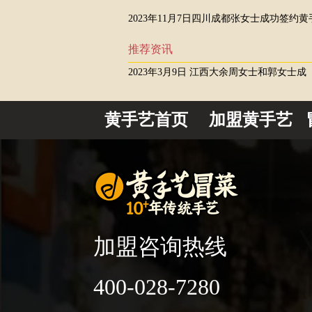
2023年11月7日四川成都张女士成功签约
推荐资讯
2023年3月9日 江西大余周女士和郭女士成
黄手艺首页
加盟黄手艺
加盟咨询热线
400-028-7280