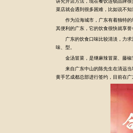
讲究开店方法，现在餐饮连锁品牌很
菜店就会遇到很多困难，比如说不知
作为沿海城市，广东有着独特的地
其便利的广东，它的饮食很快就享誉
广东的饮食口味比较清淡，力求清
味、型。
金汤冒菜，是继麻辣冒菜、藤椒冒
来自广东中山的陈先生在清远当地
黄手艺成都总部进行签约，目前在广