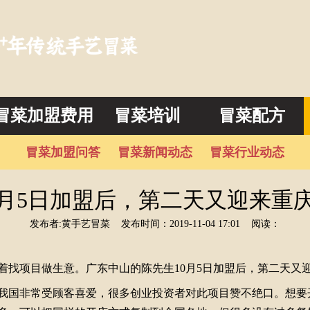
冒菜加盟费用
冒菜培训
冒菜配方
冒菜加盟问答
冒菜新闻动态
冒菜行业动态
0月5日加盟后，第二天又迎来重
发布者:黄手艺冒菜
发布时间：2019-11-04 17:01
阅读：
项目做生意。广东中山的陈先生10月5日加盟后，第二天又
国非常受顾客喜爱，很多创业投资者对此项目赞不绝口。想要