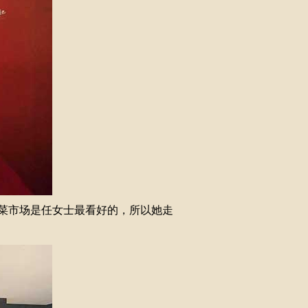
菜市场是任女士最看好的，所以她走