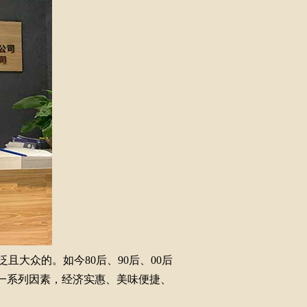
大众的。如今80后、90后、00后
一系列因素，经济实惠、美味便捷、