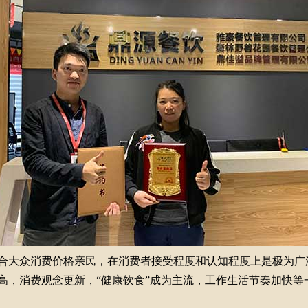
众消费价格亲民，在消费者接受程度和认知程度上是极为广泛且
高，消费观念更新，“健康饮食”成为主流，工作生活节奏加快等