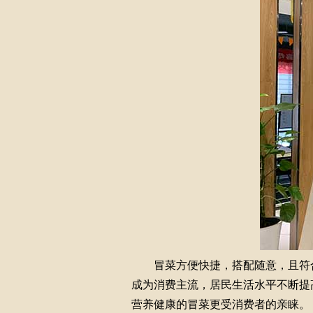
冒菜方便快捷，搭配随意，且符合大
成为消费主流，居民生活水平不断提
营养健康的冒菜更受消费者的亲睐。