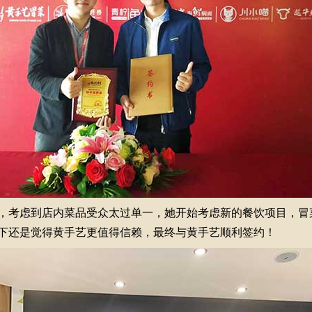
，考虑到店内菜品受众太过单一，她开始考虑新的餐饮项目，冒
下还是觉得黄手艺更值得信赖，最终与黄手艺顺利签约！