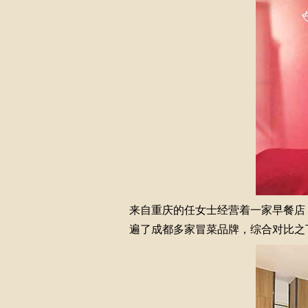
来自重庆的任女士经营着一家早餐店
遍了成都多家冒菜品牌，综合对比之