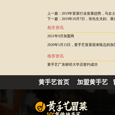
上一篇：
2019年冒菜行业发展趋势，马女
下一篇：
2019年10月7日，张先生夫妇、
相关资讯
2021年9月加盟商
2020年5月15日，黄手艺冒菜迎来陈总的加
推荐资讯
黄手艺广东财经大学店签约成功
黄手艺首页
加盟黄手艺