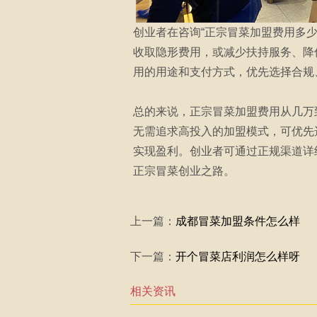
创业者在咨询“正宗冒菜加盟费用多
收取隐形费用，或减少扶持服务、降
用的用途和支付方式，优先选择合规
总的来说，正宗冒菜加盟费用从几万
无需追求高投入的加盟模式，可优先
实现盈利。创业者可通过正规渠道详
正宗冒菜创业之路。
上一篇：
成都冒菜加盟条件怎么样
下一篇：
开个冒菜店利润怎么样呀
相关资讯