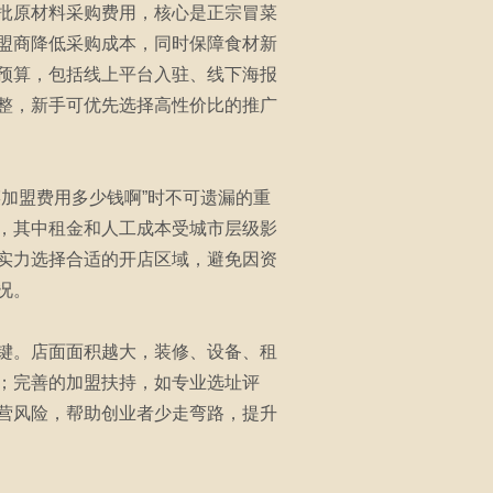
批原材料采购费用，核心是正宗冒菜
盟商降低采购成本，同时保障食材新
预算，包括线上平台入驻、线下海报
整，新手可优先选择高性价比的推广
加盟费用多少钱啊”时不可遗漏的重
，其中租金和人工成本受城市层级影
实力选择合适的开店区域，避免因资
况。
键。店面面积越大，装修、设备、租
；完善的加盟扶持，如专业选址评
营风险，帮助创业者少走弯路，提升