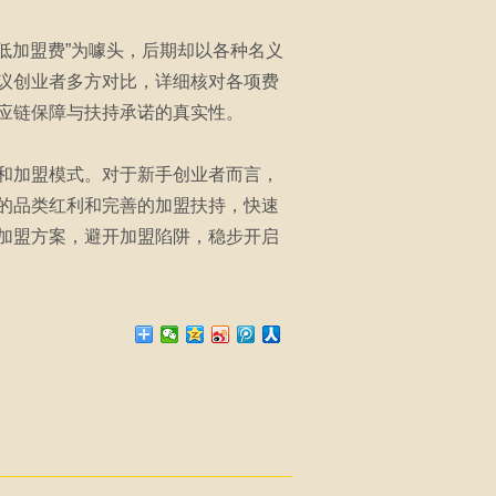
低加盟费”为噱头，后期却以各种名义
议创业者多方对比，详细核对各项费
应链保障与扶持承诺的真实性。
和加盟模式。对于新手创业者而言，
的品类红利和完善的加盟扶持，快速
加盟方案，避开加盟陷阱，稳步开启