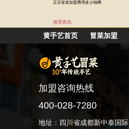
正宗冒菜加盟费用多少钱啊
推荐资讯
黄手艺首页
冒菜加盟
加盟咨询热线
400-028-7280
地址：四川省成都新中泰国际