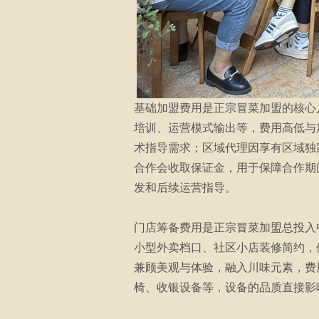
基础加盟费用是正宗冒菜加盟的核心
培训、运营模式输出等，费用高低与
术指导需求；区域代理因享有区域独
合作会收取保证金，用于保障合作期
发和后续运营指导。
门店筹备费用是正宗冒菜加盟总投入
小型外卖档口、社区小店装修简约，
兼顾美观与体验，融入川味元素，费
椅、收银设备等，设备的品质直接影