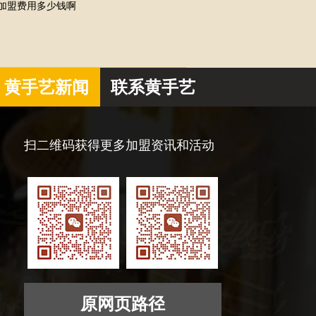
加盟费用多少钱啊
黄手艺新闻
联系黄手艺
扫二维码获得更多加盟资讯和活动
原网页路径