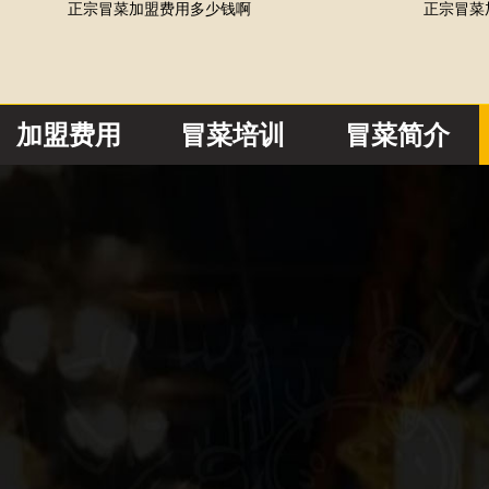
正宗冒菜加盟费用多少钱啊
正宗冒菜
加盟费用
冒菜培训
冒菜简介