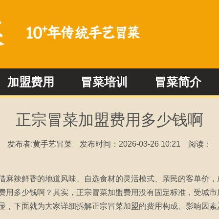
加盟费用
冒菜培训
冒菜简介
冒菜加盟问答
冒菜新闻动态
正宗冒菜加盟费用多少钱啊
发布者:黄手艺冒菜
发布时间：2026-03-26 10:21
阅读：
借麻辣鲜香的地道风味、自选食材的灵活模式、亲民的客单价，
费用多少钱啊？其实，正宗冒菜加盟费用没有固定标准，受城市
显，下面就为大家详细拆解正宗冒菜加盟的费用构成、影响因素