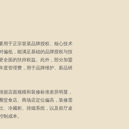
要用于正宗冒菜品牌授权、核心技术
对偏低，能满足基础的品牌授权与技
更全面的扶持权益。此外，部分加盟
年度管理费，用于品牌维护、新品研
根据店面规模和装修标准差异明显，
圈堂食店、商场店定位偏高，装修需
灶、冷藏柜、排烟系统，以及前厅桌
控制成本。