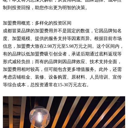
制到投资回报，助您作出更为明智的决策。
加盟费用概览：多样化的投资区间
成都冒菜品牌的加盟费用并不是固定的数值，它因品牌知名
度、加盟规模、提供的服务支持等因素而异。根据目前市场
信息，加盟费大致在2.98万元至5.98万元之间。这个区间内，
有的品牌以低加盟费吸引创业者，承诺后期通过底料返现等
形式减轻负担；而有的品牌则因品牌效应、技术支持全面，
加盟费用相对较高，但可能包含更多增值服务。此外，还需
考虑店铺租金、装修、设备购置、原材料、人员培训、宣传
等综合成本，总投资通常在15-30万元左右。