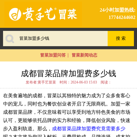
24小时加盟热线:
17744244602
冒菜加盟问答
冒菜新闻动态
成都冒菜品牌加盟费多少钱
发布者:黄手艺冒菜
时间：2024-06-03 15:03
阅读：
在美食遍地的成都，冒菜以其独特的魅力成为了众多食客心
中的宠儿，同时也为餐饮创业者开启了无限商机。加盟一家
成都冒菜品牌，不仅意味着可以享受到地方特色美食的市场
认可，更能够依托品牌的实力和经验，降低创业风险，快速
步入盈利轨道。那么，
成都冒菜品牌加盟费究竟需要多少
呢？本文将为您深入解析，从费用构成、品牌选择、成本控