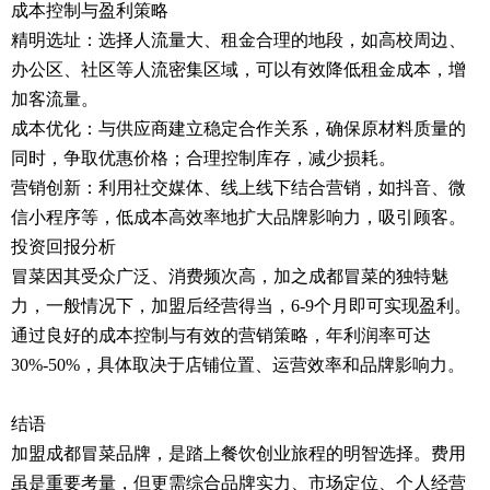
成本控制与盈利策略
精明选址：选择人流量大、租金合理的地段，如高校周边、
办公区、社区等人流密集区域，可以有效降低租金成本，增
加客流量。
成本优化：与供应商建立稳定合作关系，确保原材料质量的
同时，争取优惠价格；合理控制库存，减少损耗。
营销创新：利用社交媒体、线上线下结合营销，如抖音、微
信小程序等，低成本高效率地扩大品牌影响力，吸引顾客。
投资回报分析
冒菜因其受众广泛、消费频次高，加之成都冒菜的独特魅
力，一般情况下，加盟后经营得当，6-9个月即可实现盈利。
通过良好的成本控制与有效的营销策略，年利润率可达
30%-50%，具体取决于店铺位置、运营效率和品牌影响力。
结语
加盟成都冒菜品牌，是踏上餐饮创业旅程的明智选择。费用
虽是重要考量，但更需综合品牌实力、市场定位、个人经营