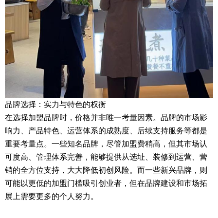
品牌选择：实力与特色的权衡
在选择加盟品牌时，价格并非唯一考量因素。品牌的市场影
响力、产品特色、运营体系的成熟度、后续支持服务等都是
重要考量点。一些知名品牌，尽管加盟费稍高，但其市场认
可度高、管理体系完善，能够提供从选址、装修到运营、营
销的全方位支持，大大降低初创风险。而一些新兴品牌，则
可能以更低的加盟门槛吸引创业者，但在品牌建设和市场拓
展上需要更多的个人努力。