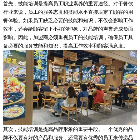
首先，技能培训是提高员工职业素养的重要途径。对于餐饮
行业来说，员工的服务态度和技能水平直接决定了顾客的用
餐体验。如果员工缺乏必要的技能和知识，不仅会影响工作
效率，还会给顾客留下不好的印象，对品牌的声誉造成负面
影响。因此，加盟商必须重视员工的技能培训，确保员工具
备必要的服务技能和知识，提高工作效率和顾客满意度。
其次，技能培训是提高品牌形象的重要手段。一个优秀的品
牌不仅要有好的产品和服务，还需要有优秀的员工来传递品