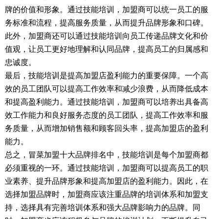
牌的价值和形象。通过技能培训，加盟商可以统一员工的服
务标准和流程，提高服务质量，从而提升品牌形象和口碑。
此外，加盟商还可以通过技能培训向员工传递品牌文化和价
值观，让员工更好地理解和认同品牌，提高员工的归属感和
忠诚度。
最后，技能培训是提高加盟店盈利能力的重要保障。一个高
效的员工团队可以提高工作效率和减少浪费，从而降低成本
和提高盈利能力。通过技能培训，加盟商可以培养出具备高
效工作能力和良好服务态度的员工团队，提高工作效率和服
务质量，从而增加销售额和顾客回头率，提高加盟店的盈利
能力。
总之，冒菜加盟十大品牌排名中，技能培训是每个加盟商都
必须重视的一环。通过技能培训，加盟商可以提高员工的职
业素养、提升品牌形象和提高加盟店的盈利能力。因此，在
选择加盟品牌时，加盟商应该注重品牌的培训体系和加盟支
持，选择具有完善培训体系和强大品牌影响力的品牌。同