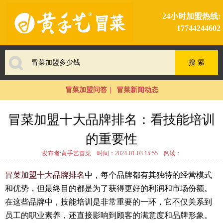
24小时加盟热线:
17744244602
冒菜加盟问答
冒菜新闻动态
冒菜加盟十大品牌排名：看技能培训
的重要性
发布者:黄手艺冒菜
时间：2024-01-03 15:55
阅读：
冒菜加盟十大品牌排名
中，每个品牌都有其独特的经营模式
和优势，但最终目的都是为了获得更好的利润和市场份额。
在这些品牌中，技能培训是非常重要的一环，它不仅关系到
员工的职业素养，还直接影响到顾客的满意度和品牌形象。