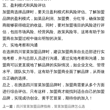
五、盈利模式和风险评估
加盟商选择品牌时，要关注盈利模式和风险评估。了解加盟
品牌的盈利模式，如菜品利润、加盟费、分红等，确保加盟
商能够获得稳定的收益。同时，要对加盟项目的风险进行评
估，包括市场风险、经营风险、政策风险等。这将有助于加
盟商在加盟过程中做出明智的决策。
六、实地考察和沟通
在选择四川冒菜加盟品牌时，建议加盟商亲自去总部进行实
地考察，并与总部人员进行沟通。通过实地考察和沟通，加
盟商可以更直观地了解品牌的实际情况，如企业文化、管理
水平、团队实力等。这有助于加盟商全面了解品牌，从而做
出正确的选择。
总之，在挑选四川冒菜加盟品牌时，加盟商需要从多个方面
进行综合评估。只有这样，加盟商才能找到适合自己的加盟
品牌，实现成功创业。黄手艺冒菜，期待你的加入！
上一篇：
四川冒菜加盟品牌指南，冒菜加盟品牌怎么选