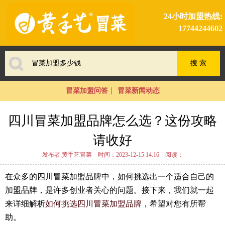
24小时加盟热线:
17744244602
冒菜加盟问答
冒菜新闻动态
四川冒菜加盟品牌怎么选？这份攻略
请收好
发布者:黄手艺冒菜
时间：2023-12-15 14:16
阅读：
在众多的四川冒菜加盟品牌中，如何挑选出一个适合自己的
加盟品牌，是许多创业者关心的问题。接下来，我们就一起
来详细解析
如何挑选四川冒菜加盟品牌
，希望对您有所帮
助。