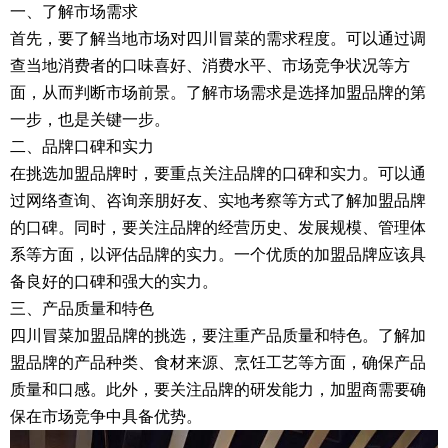
一、了解市场需求
首先，要了解当地市场对四川冒菜的需求程度。可以通过调
查当地消费者的口味喜好、消费水平、市场竞争状况等方
面，从而判断市场前景。了解市场需求是选择加盟品牌的第
一步，也是关键一步。
二、品牌口碑和实力
在挑选加盟品牌时，要重点关注品牌的口碑和实力。可以通
过网络查询、咨询亲朋好友、实地考察等方式了解加盟品牌
的口碑。同时，要关注品牌的经营历史、发展规模、管理体
系等方面，以评估品牌的实力。一个优质的加盟品牌应该具
备良好的口碑和强大的实力。
三、产品质量和特色
四川冒菜加盟品牌的挑选，要注重产品质量和特色。了解加
盟品牌的产品种类、食材来源、烹饪工艺等方面，确保产品
质量和口感。此外，要关注品牌的研发能力，加盟商需要确
保在市场竞争中具备优势。