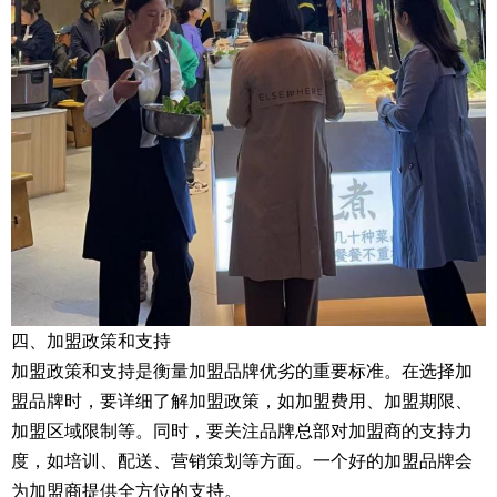
四、加盟政策和支持
加盟政策和支持是衡量加盟品牌优劣的重要标准。在选择加
盟品牌时，要详细了解加盟政策，如加盟费用、加盟期限、
加盟区域限制等。同时，要关注品牌总部对加盟商的支持力
度，如培训、配送、营销策划等方面。一个好的加盟品牌会
为加盟商提供全方位的支持。