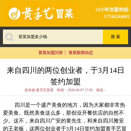
24小时加盟热线:
17744244602
冒菜加盟问答
冒菜新闻动态
来自四川的两位创业者，于3月14日
签约加盟
发布者:黄手艺冒菜
时间：2020-04-07 17:05
阅读：
四川是一个盛产美食的地方，因为大家都非常热
爱美食。既然美食这么多，那创业开餐饮店的自然不
少。这不，来自四川广安的黄先生，和来自四川雅安
的王老板，这两位创业者于3月14日签约加盟黄手艺冒