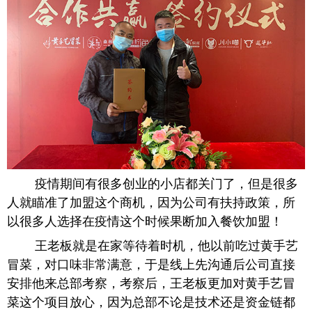
疫情期间有很多创业的小店都关门了，但是很多
人就瞄准了加盟这个商机，因为公司有扶持政策，所
以很多人选择在疫情这个时候果断加入餐饮加盟！
王老板就是在家等待着时机，他以前吃过黄手艺
冒菜，对口味非常满意，于是线上先沟通后公司直接
安排他来总部考察，考察后，王老板更加对黄手艺冒
菜这个项目放心，因为总部不论是技术还是资金链都