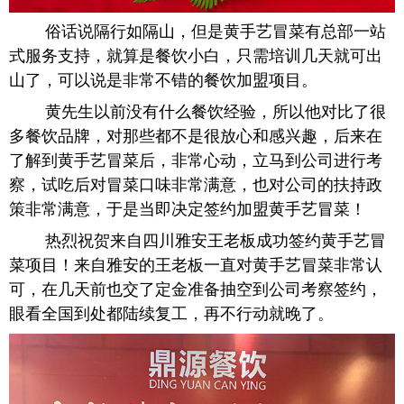
俗话说隔行如隔山，但是黄手艺冒菜有总部一站
式服务支持，就算是餐饮小白，只需培训几天就可出
山了，可以说是非常不错的餐饮加盟项目。
黄先生以前没有什么餐饮经验，所以他对比了很
多餐饮品牌，对那些都不是很放心和感兴趣，后来在
了解到黄手艺冒菜后，非常心动，立马到公司进行考
察，试吃后对冒菜口味非常满意，也对公司的扶持政
策非常满意，于是当即决定签约加盟黄手艺冒菜！
热烈祝贺来自四川雅安王老板成功签约黄手艺冒
菜项目！来自雅安的王老板一直对黄手艺冒菜非常认
可，在几天前也交了定金准备抽空到公司考察签约，
眼看全国到处都陆续复工，再不行动就晚了。