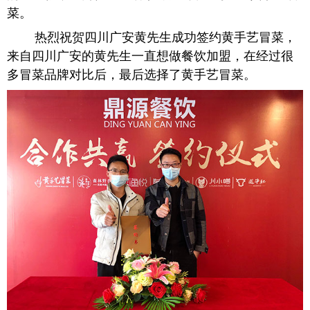
菜。
热烈祝贺四川广安黄先生成功签约黄手艺冒菜，
来自四川广安的黄先生一直想做餐饮加盟，在经过很
多冒菜品牌对比后，最后选择了黄手艺冒菜。