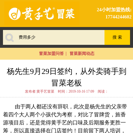
24小时加盟热线:
17744244602
冒菜加盟问答
冒菜新闻动态
杨先生9月29日签约，从外卖骑手到
冒菜老板
发布者:黄手艺冒菜
时间：2019-10-16 17:09
阅读：
由于两人都还没有辞职，此次是杨先生的父亲带
着四个大人两个小孩代为考察，对比了冒牌货，旌香
源项目后，还是觉得黄手艺的口味及后期服务更胜一
筹，所以直接选择在门店签约！目前留下两人培训，