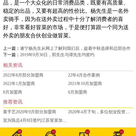
品，是一个大众化的日常消费品类，既要有高质量、
稳定的出品，又要有超高的性价比。杨先生是一名外
卖骑手，因为在送外卖过程中十分了解消费者的喜
好，非常看好冒菜的市场，于是便打算跟一个同为送
外卖的朋友合伙创业做冒菜。
上一篇：
遂宁杨先生从网上了解到我们后，趁着中秋选择和总部合作
下一篇：
2019年9月30日，郭先生与谭先生均签约
相关资讯
2022年8月部分加盟商
22年4月合作案例
2022年1月加盟商
2021年10月加盟商
8月加盟商
6月加盟商
推荐资讯
黄手艺2020年9月部分加盟商
2020年4月下旬，多位创业投资者选择加盟
宜兴陈总4月8日签约江苏冒菜加盟，来自1800公里外的信任