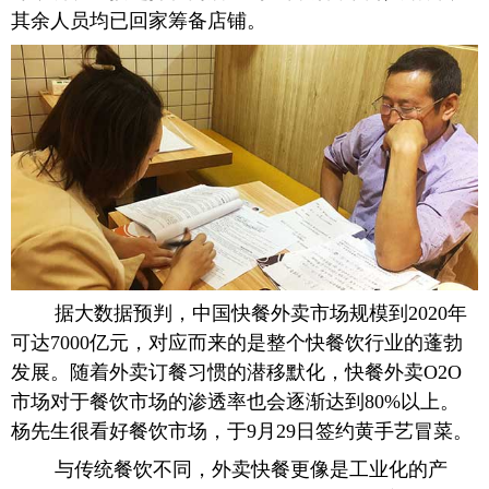
其余人员均已回家筹备店铺。
据大数据预判，中国快餐外卖市场规模到2020年
可达7000亿元，对应而来的是整个快餐饮行业的蓬勃
发展。随着外卖订餐习惯的潜移默化，快餐外卖O2O
市场对于餐饮市场的渗透率也会逐渐达到80%以上。
杨先生很看好餐饮市场，于9月29日签约黄手艺冒菜。
与传统餐饮不同，外卖快餐更像是工业化的产