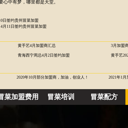
心中有梦，哪里都是天堂。
10日签约贵州冒菜加盟
4月11日签约贵州冒菜加盟
黄手艺4月加盟商汇总
3月加盟
青海西宁周总4月2日签约加盟
黄手艺20
2020年10月部分加盟商，加油，创业人！
2021年1
冒菜加盟费用
冒菜培训
冒菜配方