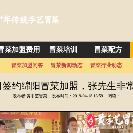
冒菜加盟费用
冒菜培训
冒菜配方
冒菜加盟问答
冒菜新闻动态
冒菜行业动态
2日签约绵阳冒菜加盟，张先生非
发布者:黄手艺冒菜
发布时间：2019-04-18 16:59
阅读：