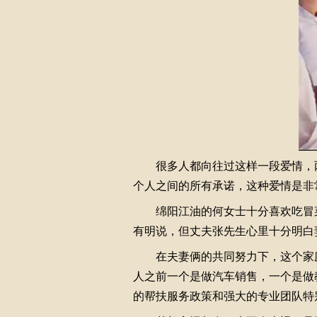
很多人都向往过这样一段爱情，两
个人之间的所有承诺，这种爱情是非
绵阳江油的何女士十分喜欢吃冒菜
有明说，但丈夫张先生心里十分明白
在夫妻俩的共同努力下，这个家庭
人之前一个是做汽车销售，一个是做
的帮扶服务政策和强大的专业团队特