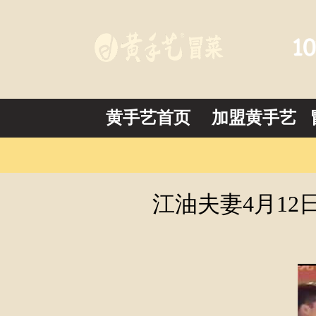
黄手艺首页
加盟黄手艺
江油夫妻4月1