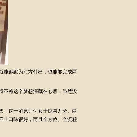
就能默默为对方付出，也能够完成两
得不将这个梦想深藏在心底，虽然没
想，这一消息让何女士惊喜万分。两
不止口味很好，而且全方位、全流程