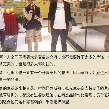
个人之间不需要太多言语的交流，也不需要许下太多的承诺，
常完美的，也是很多人都向往的。
，心里面也一直有一个开冒菜店的想法，因为家庭，让她也不
妻子的想法。
的生活越来越富足。时间已然成熟，张先生决定支持妻子的梦
教育培训的，都没有过餐饮经验，在筛选品牌对比发现，黄手艺
别适合他们这种零基础的，果断选择加盟。