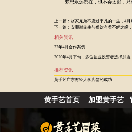
梦想永远都在，也不会太迟，只要
上一篇：
赵家兄弟不愿过平凡的一生，4月
下一篇：
安顺谢先生与餐饮有着不解之缘，
相关资讯
22年4月合作案例
2020年4月下旬，多位创业投资者选择加盟
推荐资讯
黄手艺广东财经大学店签约成功
黄手艺首页
加盟黄手艺