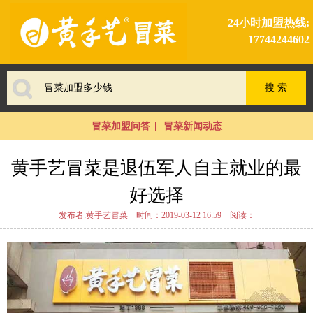
24小时加盟热线:
17744244602
冒菜加盟问答
冒菜新闻动态
黄手艺冒菜是退伍军人自主就业的最
好选择
发布者:黄手艺冒菜
时间：2019-03-12 16:59
阅读：